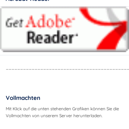
__________________________________________
Vollmachten
Mit Klick auf die unten stehenden Grafiken können Sie die
Vollmachten von unserem Server herunterladen.