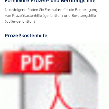
Formulare Prozeß- und Beratungshilfe
Nachfolgend finden Sie Formulare für die Beantragung
von Prozeßkostenhilfe (gerichtlich) und Beratungshilfe
(außergerichtlich)
Prozeßkostenhilfe