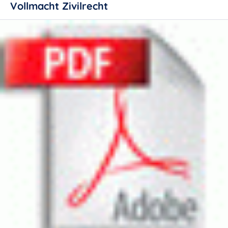
Vollmacht Zivilrecht