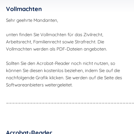
Vollmachten
Sehr geehrte Mandanten,
unten finden Sie Vollmachten für das Zivilrecht,
Arbeitsrecht, Familienrecht sowie Strafrecht. Die
Vollmachten werden als PDF-Dateien angeboten.
Sollten Sie den Acrobat-Reader noch nicht nutzen, so
können Sie diesen kostenlos beziehen, indem Sie auf die
nachfolgende Grafik klicken. Sie werden auf die Seite des
Softwareanbieters weitergeleitet.
__________________________________________
Acrobat-Reader