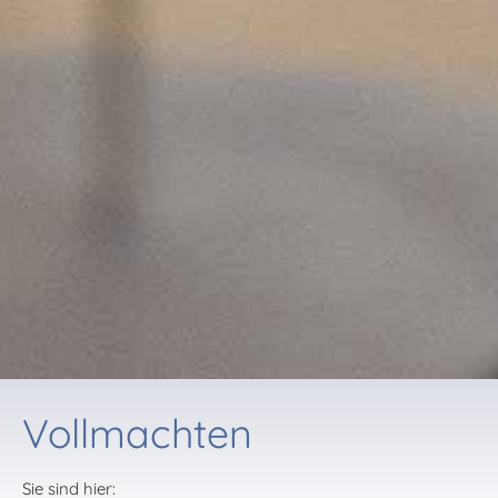
Vollmachten
Sie sind hier: