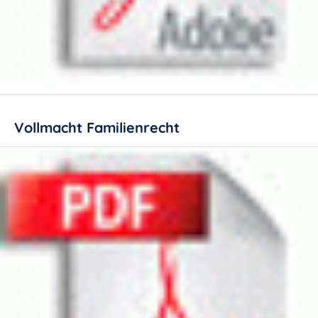
Vollmacht Familienrecht