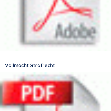
Vollmacht Strafrecht