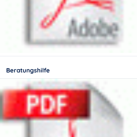
Beratungshilfe